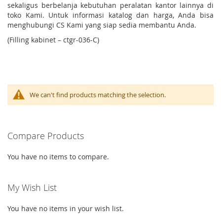
sekaligus berbelanja kebutuhan peralatan kantor lainnya di
toko Kami. Untuk informasi katalog dan harga, Anda bisa
menghubungi CS Kami yang siap sedia membantu Anda.
(Filling kabinet – ctgr-036-C)
We can't find products matching the selection.
Compare Products
You have no items to compare.
My Wish List
You have no items in your wish list.