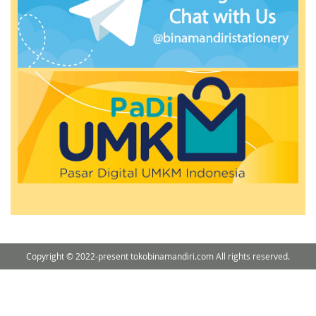
Copyright © 2022-present tokobinamandiri.com All rights reserved.