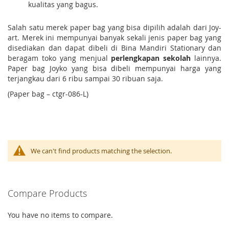
kualitas yang bagus.
Salah satu merek paper bag yang bisa dipilih adalah dari Joy-
art. Merek ini mempunyai banyak sekali jenis paper bag yang
disediakan dan dapat dibeli di Bina Mandiri Stationary dan
beragam toko yang menjual
perlengkapan sekolah
lainnya.
Paper bag Joyko yang bisa dibeli mempunyai harga yang
terjangkau dari 6 ribu sampai 30 ribuan saja.
(Paper bag – ctgr-086-L)
We can't find products matching the selection.
Compare Products
You have no items to compare.