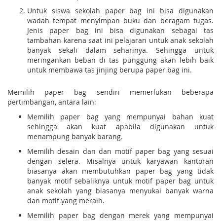
Untuk siswa sekolah paper bag ini bisa digunakan
wadah tempat menyimpan buku dan beragam tugas.
Jenis paper bag ini bisa digunakan sebagai tas
tambahan karena saat ini pelajaran untuk anak sekolah
banyak sekali dalam seharinya. Sehingga untuk
meringankan beban di tas punggung akan lebih baik
untuk membawa tas jinjing berupa paper bag ini.
Memilih paper bag sendiri memerlukan beberapa
pertimbangan, antara lain:
Memilih paper bag yang mempunyai bahan kuat
sehingga akan kuat apabila digunakan untuk
menampung banyak barang.
Memilih desain dan dan motif paper bag yang sesuai
dengan selera. Misalnya untuk karyawan kantoran
biasanya akan membutuhkan paper bag yang tidak
banyak motif sebaliknya untuk motif paper bag untuk
anak sekolah yang biasanya menyukai banyak warna
dan motif yang meraih.
Memilih paper bag dengan merek yang mempunyai