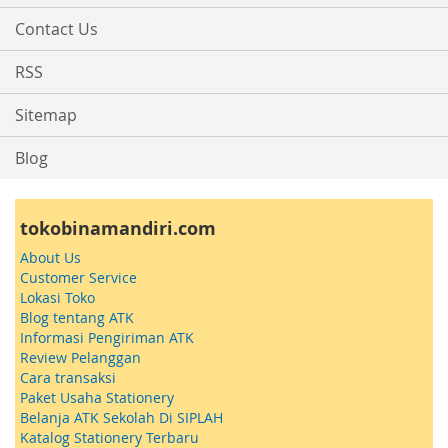
Contact Us
RSS
Sitemap
Blog
tokobinamandiri.com
About Us
Customer Service
Lokasi Toko
Blog tentang ATK
Informasi Pengiriman ATK
Review Pelanggan
Cara transaksi
Paket Usaha Stationery
Belanja ATK Sekolah Di SIPLAH
Katalog Stationery Terbaru