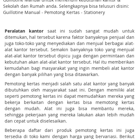
Sekolah dan Rumah anda. Selengkapnya bisa telusuri disini:
Guillotine Manual - Pemotong Kertas - Stationery
Peralatan kantor
saat ini sudah sangat mudah untuk
ditemukan, hal tersebut karena faktor banyaknya penjual dan
juga toko-toko yang menyediakan dan menjual berbagai alat-
alat kantor tersebut. Semakin banyaknya toko yang menjual
alat-alat kantor tersebut dipicu juga dengan permintaan dan
kebutuhan akan alat-alat kantor tersebut. Hal itu memberikan
kemudahan bagi masyarakat yang ingin membeli alat kantor
dengan banyak pilihan yang bisa ditawarkan.
Pemotong kertas menjadi salah satu alat kantor yang banyak
dibutuhkan oleh masyarakat saat ini. Dengan memiliki alat
seperti pemotong kertas ini dapat memudahkan mereka yang
bekerja berkaitan dengan kertas bisa memotong kertas
dengan mudah. Alat ini juga bisa membantu mereka,
sehingga pekerjaan yang mereka lakukan akan lebih mudah
dan cepat untuk diselesaikan.
Beberapa daftar dari produk pemotong kertas ini juga
tersedia di toko kami dengan harga yang bervariasi. Berikut