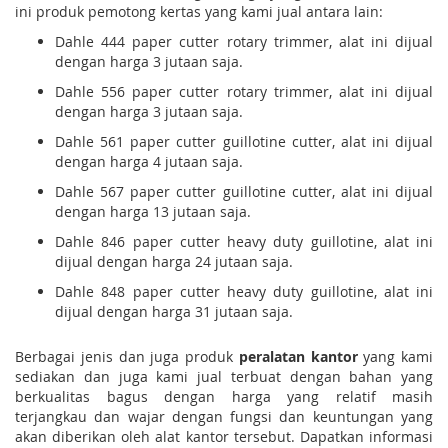
ini produk pemotong kertas yang kami jual antara lain:
Dahle 444 paper cutter rotary trimmer, alat ini dijual
dengan harga 3 jutaan saja.
Dahle 556 paper cutter rotary trimmer, alat ini dijual
dengan harga 3 jutaan saja.
Dahle 561 paper cutter guillotine cutter, alat ini dijual
dengan harga 4 jutaan saja.
Dahle 567 paper cutter guillotine cutter, alat ini dijual
dengan harga 13 jutaan saja.
Dahle 846 paper cutter heavy duty guillotine, alat ini
dijual dengan harga 24 jutaan saja.
Dahle 848 paper cutter heavy duty guillotine, alat ini
dijual dengan harga 31 jutaan saja.
Berbagai jenis dan juga produk
peralatan kantor
yang kami
sediakan dan juga kami jual terbuat dengan bahan yang
berkualitas bagus dengan harga yang relatif masih
terjangkau dan wajar dengan fungsi dan keuntungan yang
akan diberikan oleh alat kantor tersebut. Dapatkan informasi