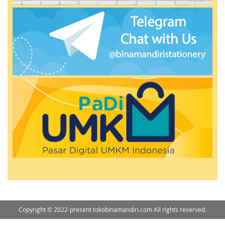
Copyright © 2022-present tokobinamandiri.com All rights reserved.